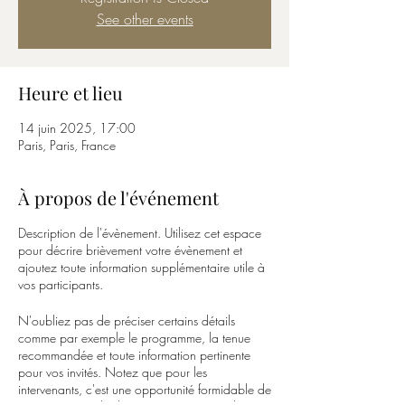
See other events
Heure et lieu
14 juin 2025, 17:00
Paris, Paris, France
À propos de l'événement
Description de l'évènement. Utilisez cet espace
pour décrire brièvement votre évènement et
ajoutez toute information supplémentaire utile à
vos participants.
N'oubliez pas de préciser certains détails
comme par exemple le programme, la tenue
recommandée et toute information pertinente
pour vos invités. Notez que pour les
intervenants, c'est une opportunité formidable de